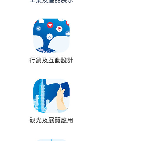
工業及產品展示
行銷及互動設計
觀光及展覽應用