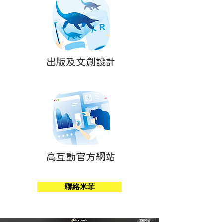
出版及文創設計
高互動官方網站
聯絡米菲