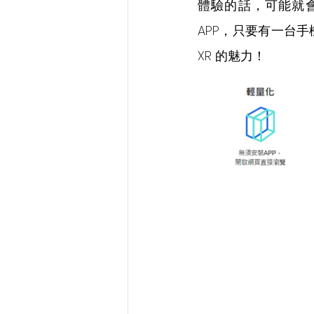
體驗的話，可能就會
APP，只要有一台手
XR 的魅力！