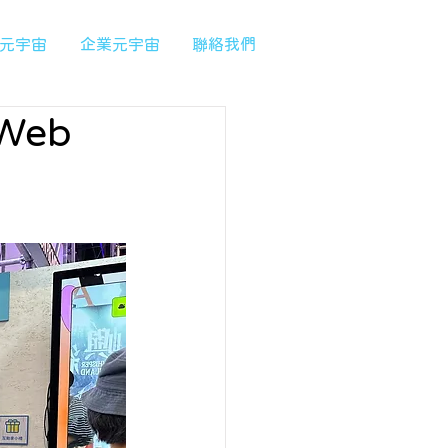
元宇宙
企業元宇宙
聯絡我們
Web