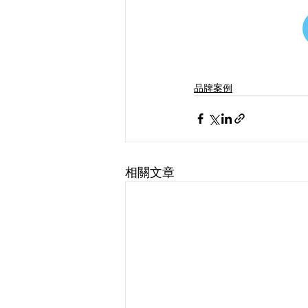
品牌案例
相關文章