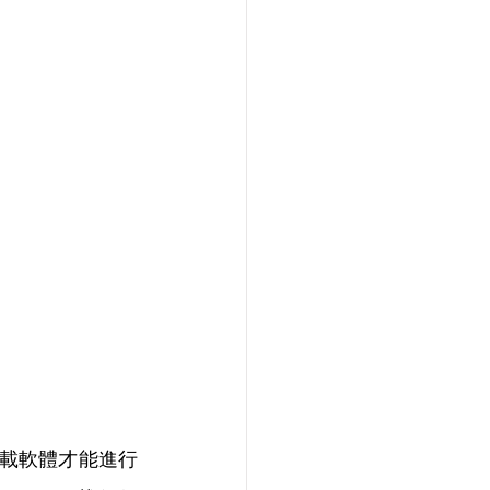
下載軟體才能進行